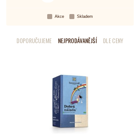
Akce
Skladem
DOPORUČUJEME
NEJPRODÁVANĚJŠÍ
DLE CENY