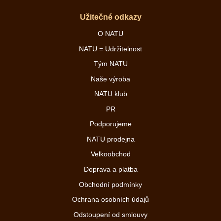
Užitečné odkazy
O NATU
NATU = Udržitelnost
Tým NATU
Naše výroba
NATU klub
PR
Podporujeme
NATU prodejna
Velkoobchod
Doprava a platba
Obchodní podmínky
Ochrana osobních údajů
Odstoupení od smlouvy