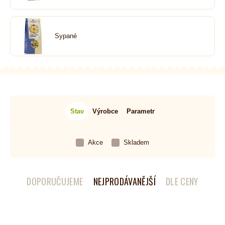
Sypané
Stav
Výrobce
Parametr
Akce
Skladem
DOPORUČUJEME
NEJPRODÁVANĚJŠÍ
DLE CENY