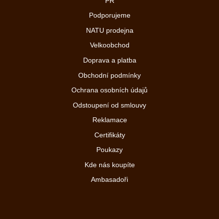
PR
Podporujeme
NATU prodejna
Velkoobchod
Doprava a platba
Obchodní podmínky
Ochrana osobních údajů
Odstoupení od smlouvy
Reklamace
Certifikáty
Poukazy
Kde nás koupíte
Ambasadoři