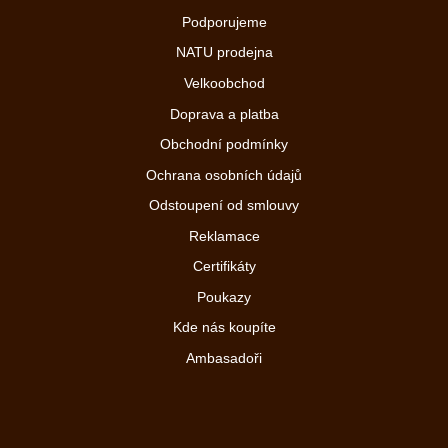
Podporujeme
NATU prodejna
Velkoobchod
Doprava a platba
Obchodní podmínky
Ochrana osobních údajů
Odstoupení od smlouvy
Reklamace
Certifikáty
Poukazy
Kde nás koupíte
Ambasadoři