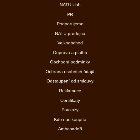
NATU klub
PR
Podporujeme
NATU prodejna
Velkoobchod
Doprava a platba
Obchodní podmínky
Ochrana osobních údajů
Odstoupení od smlouvy
Reklamace
Certifikáty
Poukazy
Kde nás koupíte
Ambasadoři