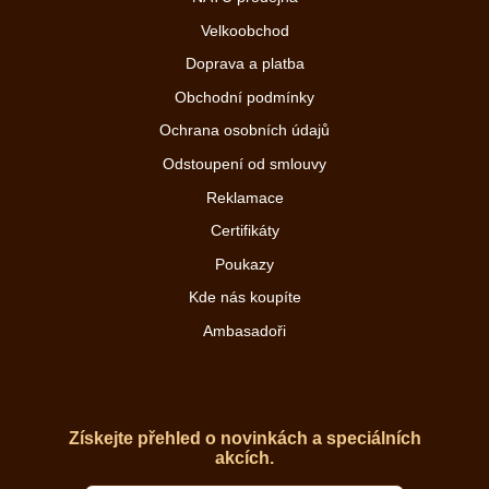
Velkoobchod
Doprava a platba
Obchodní podmínky
Ochrana osobních údajů
Odstoupení od smlouvy
Reklamace
Certifikáty
Poukazy
Kde nás koupíte
Ambasadoři
Získejte přehled o novinkách a speciálních
akcích.