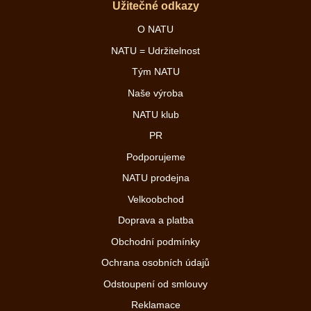
Užitečné odkazy
O NATU
NATU = Udržitelnost
Tým NATU
Naše výroba
NATU klub
PR
Podporujeme
NATU prodejna
Velkoobchod
Doprava a platba
Obchodní podmínky
Ochrana osobních údajů
Odstoupení od smlouvy
Reklamace